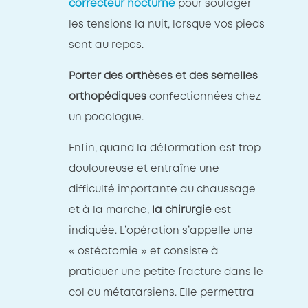
correcteur nocturne
pour soulager
les tensions la nuit, lorsque vos pieds
sont au repos.
Porter des orthèses et des semelles
orthopédiques
confectionnées chez
un podologue.
Enfin, quand la déformation est trop
douloureuse et entraîne une
difficulté importante au chaussage
et à la marche,
la chirurgie
est
indiquée. L’opération s’appelle une
« ostéotomie » et consiste à
pratiquer une petite fracture dans le
col du métatarsiens. Elle permettra