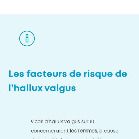
Les facteurs de risque de
l’hallux valgus
9 cas d’hallux valgus sur 10
concerneraient
les femmes
, à cause