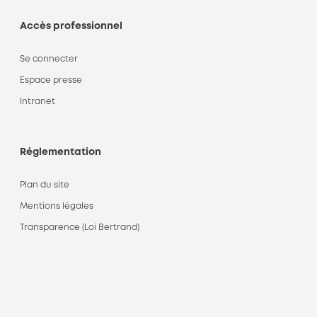
Accès professionnel
Se connecter
Espace presse
Intranet
Réglementation
Plan du site
Mentions légales
Transparence (Loi Bertrand)