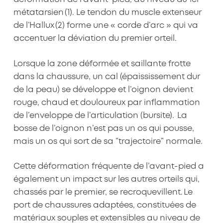
métatarsien (1). Le tendon du muscle extenseur
de l’Hallux (2) forme une « corde d’arc » qui va
accentuer la déviation du premier orteil.
Lorsque la zone déformée et saillante frotte
dans la chaussure, un cal (épaississement dur
de la peau) se développe et l’oignon devient
rouge, chaud et douloureux par inflammation
de l’enveloppe de l’articulation (bursite). La
bosse de l’oignon n’est pas un os qui pousse,
mais un os qui sort de sa ”trajectoire” normale.
Cette déformation fréquente de l’avant-pied a
également un impact sur les autres orteils qui,
chassés par le premier, se recroquevillent. Le
port de chaussures adaptées, constituées de
matériaux souples et extensibles au niveau de