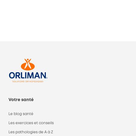
Votre santé
Le blog santé
Les exercices et conseils
Les pathologies de A à Z