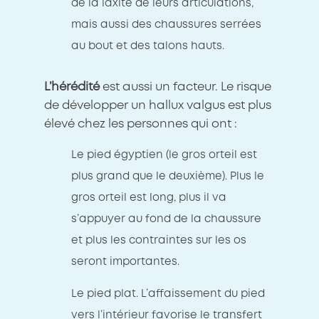
de la laxité de leurs articulations,
mais aussi des chaussures serrées
au bout et des talons hauts.
L’hérédité
est aussi un facteur. Le risque
de développer un hallux valgus est plus
élevé chez les personnes qui ont :
Le pied égyptien (le gros orteil est
plus grand que le deuxième). Plus le
gros orteil est long, plus il va
s’appuyer au fond de la chaussure
et plus les contraintes sur les os
seront importantes.
Le pied plat. L’affaissement du pied
vers l’intérieur favorise le transfert