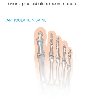
l’avant-pied est alors recommandé.
ARTICULATION SAINE