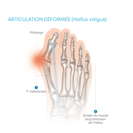
ARTICULATION DÉFORMÉE (Hallux valgus)