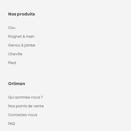
Nos produits
Cou
Poignet & main
Genou & jambe
Cheville
Pied
Orliman
Qui sommes-nous ?
Nos points de vente
Contactez-nous
FAQ