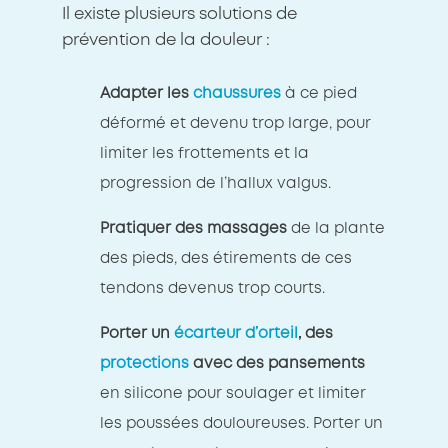
Il existe plusieurs solutions de
prévention de la douleur :
Adapter les
chaussures
à ce pied
déformé et devenu trop large, pour
limiter les frottements et la
progression de l’hallux valgus.
Pratiquer des massages
de la plante
des pieds, des étirements de ces
tendons devenus trop courts.
Porter un
écarteur d’orteil
, des
protections
avec des pansements
en silicone pour soulager et limiter
les poussées douloureuses. Porter un