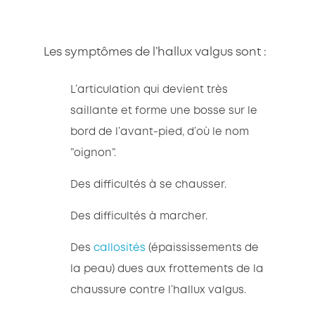
Les symptômes de l’hallux valgus sont :
L’articulation qui devient très
saillante et forme une bosse sur le
bord de l’avant-pied, d’où le nom
”oignon”.
Des difficultés à se chausser.
Des difficultés à marcher.
Des
callosités
(épaississements de
la peau) dues aux frottements de la
chaussure contre l’hallux valgus.