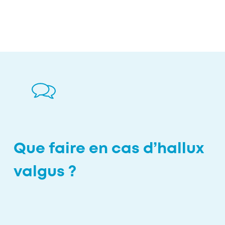
Que faire en cas d’hallux
valgus ?