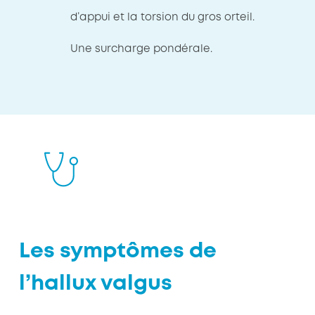
d’appui et la torsion du gros orteil.
Une surcharge pondérale.
Les symptômes de
l’hallux valgus