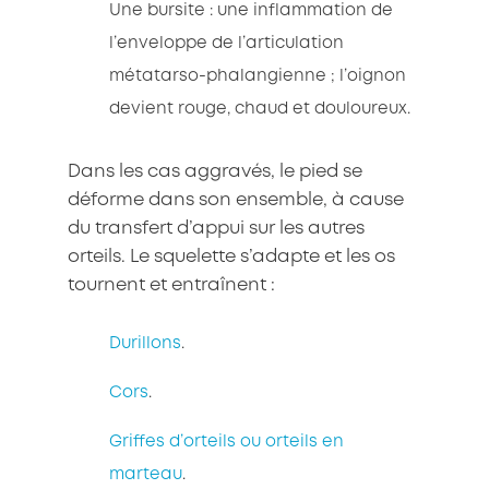
Une bursite : une inflammation de
l’enveloppe de l’articulation
métatarso-phalangienne ; l’oignon
devient rouge, chaud et douloureux.
Dans les cas aggravés, le pied se
déforme dans son ensemble, à cause
du transfert d’appui sur les autres
orteils. Le squelette s’adapte et les os
tournent et entraînent :
Durillons
.
Cors
.
Griffes d’orteils ou orteils en
marteau
.