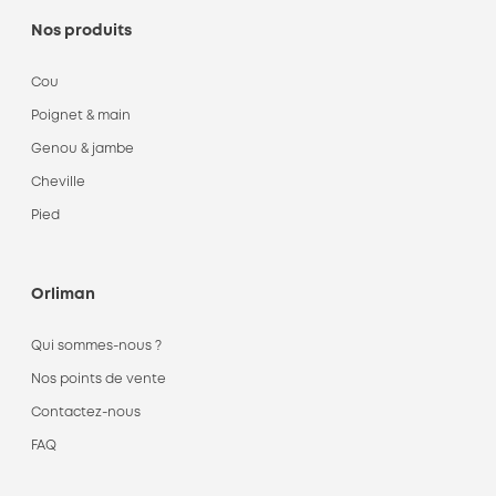
Nos produits
Cou
Poignet & main
Genou & jambe
Cheville
Pied
Orliman
Qui sommes-nous ?
Nos points de vente
Contactez-nous
FAQ