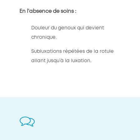
En l’absence de soins :
Douleur du genoux qui devient
chronique.
Subluxations répétées de la rotule
allant jusqu’à la luxation.