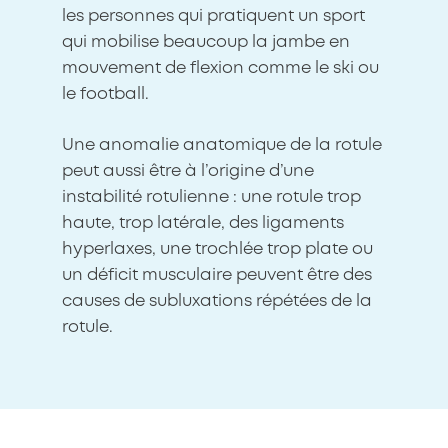
les personnes qui pratiquent un sport
qui mobilise beaucoup la jambe en
mouvement de flexion comme le ski ou
le football.
Une anomalie anatomique de la rotule
peut aussi être à l’origine d’une
instabilité rotulienne : une rotule trop
haute, trop latérale, des ligaments
hyperlaxes, une trochlée trop plate ou
un déficit musculaire peuvent être des
causes de subluxations répétées de la
rotule.