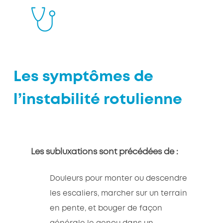
Les symptômes de
l’instabilité rotulienne
Les subluxations sont précédées de :
Douleurs pour monter ou descendre
les escaliers, marcher sur un terrain
en pente, et bouger de façon