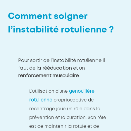
Comment soigner
l’instabilité rotulienne ?
Pour sortir de l’instabilité rotulienne il
faut de la
rééducation
et un
renforcement musculaire
.
L’utilisation d’une
genouillère
rotulienne
proprioceptive de
recentrage joue un rôle dans la
prévention et la curation. Son rôle
est de maintenir la rotule et de