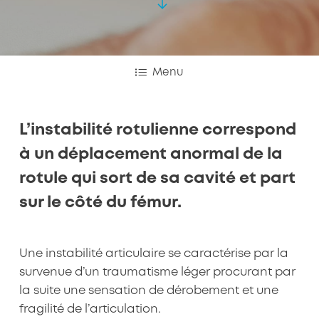
Menu
L’instabilité rotulienne correspond
à un déplacement anormal de la
rotule qui sort de sa cavité et part
sur le côté du fémur.
Une instabilité articulaire se caractérise par la
survenue d’un traumatisme léger procurant par
la suite une sensation de dérobement et une
fragilité de l’articulation.