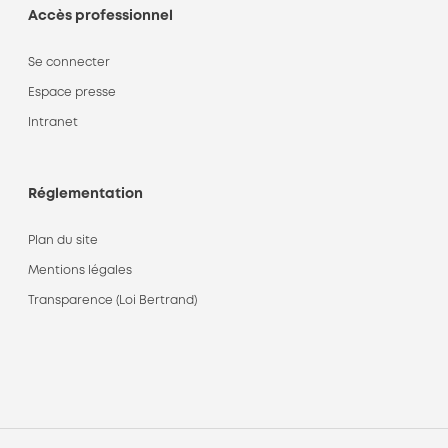
Accès professionnel
Se connecter
Espace presse
Intranet
Réglementation
Plan du site
Mentions légales
Transparence (Loi Bertrand)