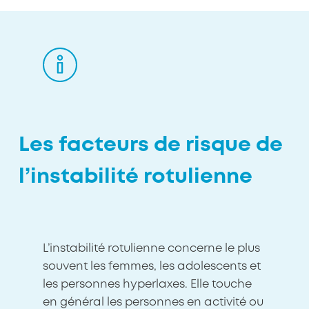
Les facteurs de risque de
l’instabilité rotulienne
L’instabilité rotulienne concerne le plus
souvent les femmes, les adolescents et
les personnes hyperlaxes. Elle touche
en général les personnes en activité ou