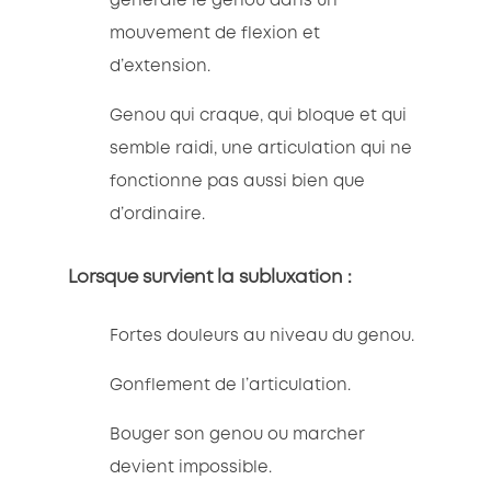
générale le genou dans un
mouvement de flexion et
d’extension.
Genou qui craque, qui bloque et qui
semble raidi, une articulation qui ne
fonctionne pas aussi bien que
d’ordinaire.
Lorsque survient la subluxation :
Fortes douleurs au niveau du genou.
Gonflement de l’articulation.
Bouger son genou ou marcher
devient impossible.