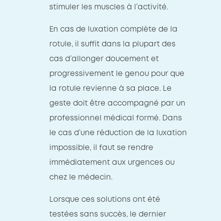
stimuler les muscles à l’activité.
En cas de luxation complète de la
rotule, il suffit dans la plupart des
cas d’allonger doucement et
progressivement le genou pour que
la rotule revienne à sa place. Le
geste doit être accompagné par un
professionnel médical formé. Dans
le cas d’une réduction de la luxation
impossible, il faut se rendre
immédiatement aux urgences ou
chez le médecin.
Lorsque ces solutions ont été
testées sans succès, le dernier