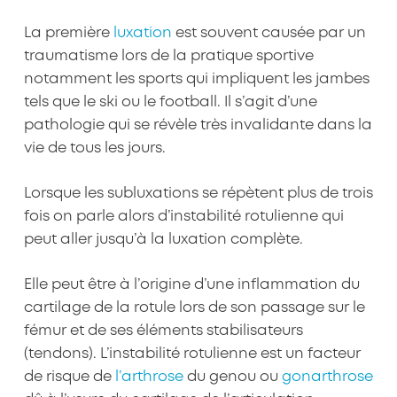
La première
luxation
est souvent causée par un
traumatisme lors de la pratique sportive
notamment les sports qui impliquent les jambes
tels que le ski ou le football. Il s’agit d’une
pathologie qui se révèle très invalidante dans la
vie de tous les jours.
Lorsque les subluxations se répètent plus de trois
fois on parle alors d’instabilité rotulienne qui
peut aller jusqu’à la luxation complète.
Elle peut être à l’origine d’une inflammation du
cartilage de la rotule lors de son passage sur le
fémur et de ses éléments stabilisateurs
(tendons). L’instabilité rotulienne est un facteur
de risque de
l’arthrose
du genou ou
gonarthrose