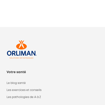
Votre santé
Le blog santé
Les exercices et conseils
Les pathologies de A à Z