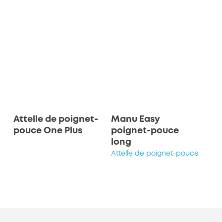
Attelle de poignet-
Manu Easy
pouce One Plus
poignet-pouce
long
Attelle de poignet-pouce