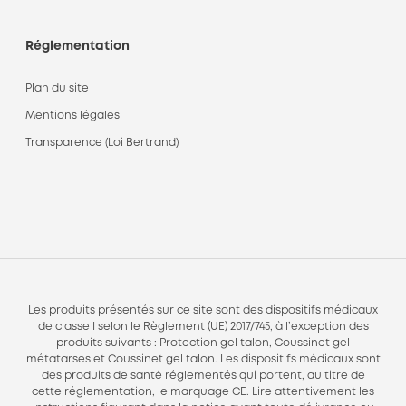
Réglementation
Plan du site
Mentions légales
Transparence (Loi Bertrand)
Les produits présentés sur ce site sont des dispositifs médicaux
de classe I selon le Règlement (UE) 2017/745, à l’exception des
produits suivants : Protection gel talon, Coussinet gel
métatarses et Coussinet gel talon. Les dispositifs médicaux sont
des produits de santé réglementés qui portent, au titre de
cette réglementation, le marquage CE. Lire attentivement les