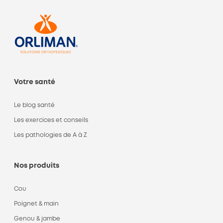
Votre santé
Le blog santé
Les exercices et conseils
Les pathologies de A à Z
Nos produits
Cou
Poignet & main
Genou & jambe