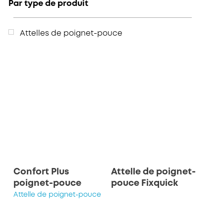
Par type de produit
Attelles de poignet-pouce
Confort Plus
Attelle de poignet-
poignet-pouce
pouce Fixquick
Attelle de poignet-pouce