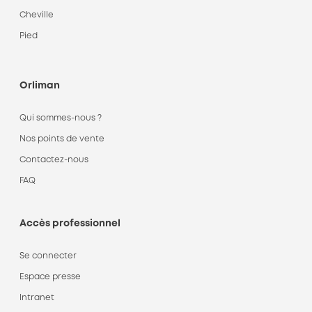
Cheville
Pied
Orliman
Qui sommes-nous ?
Nos points de vente
Contactez-nous
FAQ
Accès professionnel
Se connecter
Espace presse
Intranet