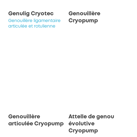
Genulig Cryotec
Genouillère
Cryopump
Genouillère ligamentaire
articulée et rotulienne
Genouillère
Attelle de genou
articulée Cryopump
évolutive
Cryopump