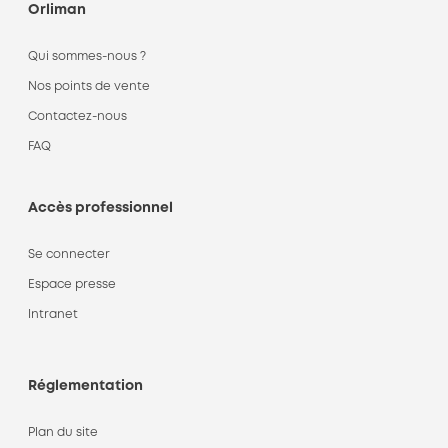
Orliman
Qui sommes-nous ?
Nos points de vente
Contactez-nous
FAQ
Accès professionnel
Se connecter
Espace presse
Intranet
Réglementation
Plan du site