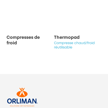
Compresses de
Thermopad
froid
Compresse chaud/froid
réutilisable