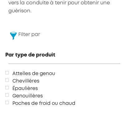
vers la conduite à tenir pour obtenir une
guérison.
Filter par
Par type de produit
Attelles de genou
Chevillères
Épaulières
Genouillères
Poches de froid ou chaud