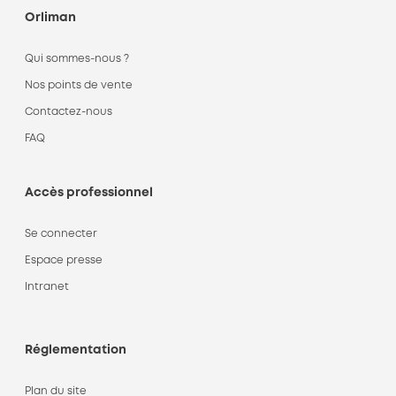
Orliman
Qui sommes-nous ?
Nos points de vente
Contactez-nous
FAQ
Accès professionnel
Se connecter
Espace presse
Intranet
Réglementation
Plan du site