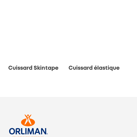
Cuissard Skintape
Cuissard élastique