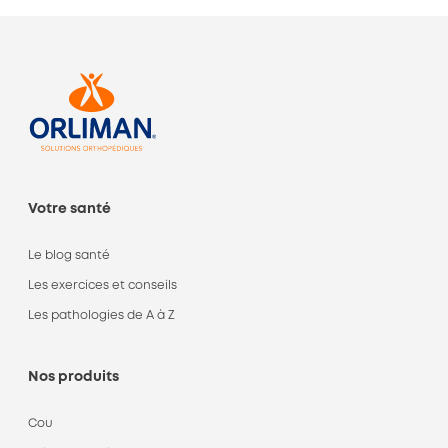
Votre santé
Le blog santé
Les exercices et conseils
Les pathologies de A à Z
Nos produits
Cou