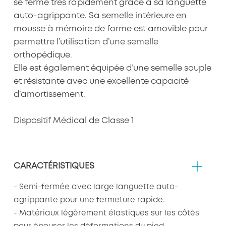
se ferme très rapidement grâce à sa languette
auto-agrippante. Sa semelle intérieure en
mousse à mémoire de forme est amovible pour
permettre l’utilisation d’une semelle
orthopédique.
Elle est également équipée d’une semelle souple
et résistante avec une excellente capacité
d’amortissement.
Dispositif Médical de Classe 1
CARACTÉRISTIQUES
- Semi-fermée avec large languette auto-
agrippante pour une fermeture rapide.
- Matériaux légèrement élastiques sur les côtés