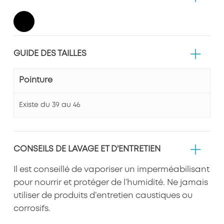
GUIDE DES TAILLES
Pointure
Existe du 39 au 46
CONSEILS DE LAVAGE ET D'ENTRETIEN
Il est conseillé de vaporiser un imperméabilisant
pour nourrir et protéger de l’humidité. Ne jamais
utiliser de produits d’entretien caustiques ou
corrosifs.