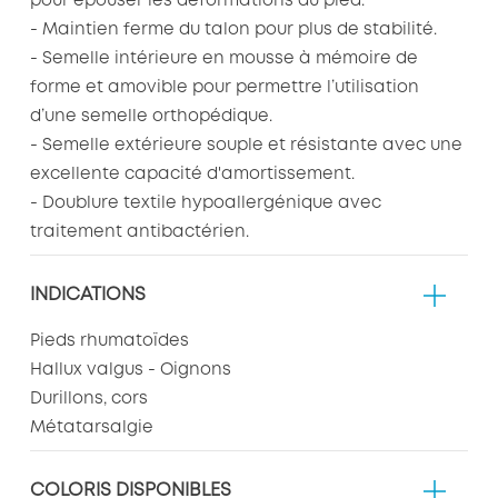
pour épouser les déformations du pied.
- Maintien ferme du talon pour plus de stabilité.
- Semelle intérieure en mousse à mémoire de
forme et amovible pour permettre l’utilisation
d’une semelle orthopédique.
- Semelle extérieure souple et résistante avec une
excellente capacité d'amortissement.
- Doublure textile hypoallergénique avec
traitement antibactérien.
INDICATIONS
Pieds rhumatoïdes
Hallux valgus - Oignons
Durillons, cors
Métatarsalgie
COLORIS DISPONIBLES