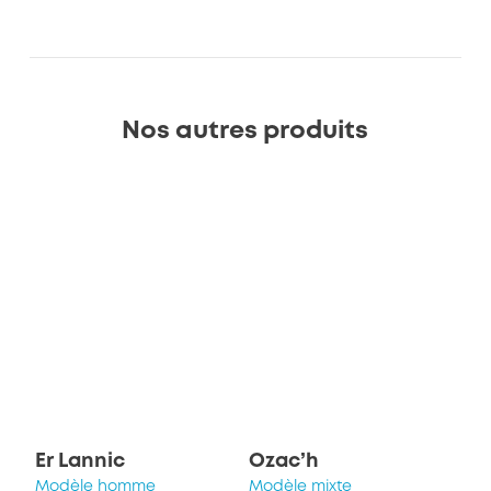
Nos autres produits
Er Lannic
Ozac’h
Modèle homme
Modèle mixte