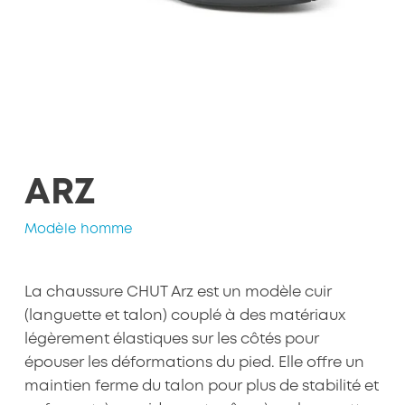
ARZ
Modèle homme
La chaussure CHUT Arz est un modèle cuir
(languette et talon) couplé à des matériaux
légèrement élastiques sur les côtés pour
épouser les déformations du pied. Elle offre un
maintien ferme du talon pour plus de stabilité et