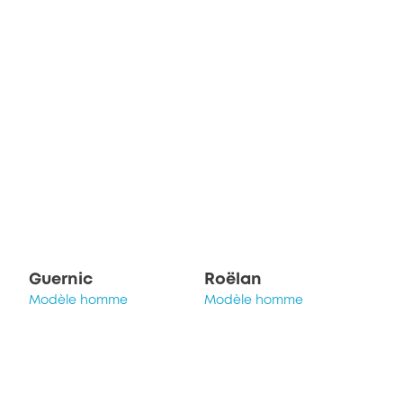
Guernic
Roëlan
Modèle homme
Modèle homme