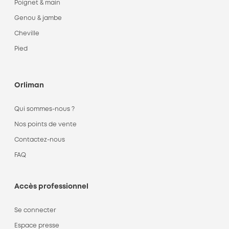
Poignet & main
Genou & jambe
Cheville
Pied
Orliman
Qui sommes-nous ?
Nos points de vente
Contactez-nous
FAQ
Accès professionnel
Se connecter
Espace presse