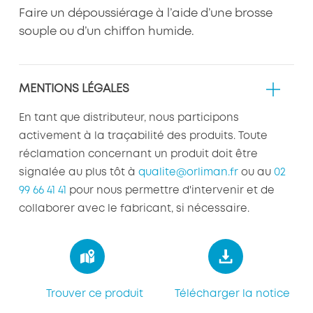
Faire un dépoussiérage à l’aide d’une brosse
souple ou d’un chiffon humide.
MENTIONS LÉGALES
En tant que distributeur, nous participons
activement à la traçabilité des produits. Toute
réclamation concernant un produit doit être
signalée au plus tôt à
qualite@orliman.fr
ou au
02
99 66 41 41
pour nous permettre d'intervenir et de
collaborer avec le fabricant, si nécessaire.
Trouver ce produit
Télécharger la notice