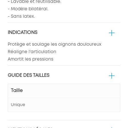
- Lavable et réutilisable.
- Modèle bilatéral.
- Sans latex.
INDICATIONS
Protège et soulage les oignons douloureux
Réaligne l'articulation
Amortit les pressions
GUIDE DES TAILLES
Taille
Unique