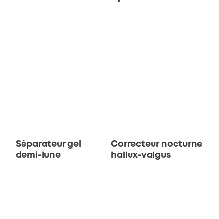
Séparateur gel
Correcteur nocturne
demi-lune
hallux-valgus