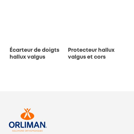
Écarteur de doigts
Protecteur hallux
hallux valgus
valgus et cors