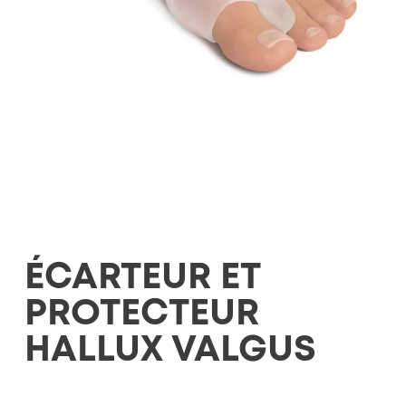
ÉCARTEUR ET
PROTECTEUR
HALLUX VALGUS