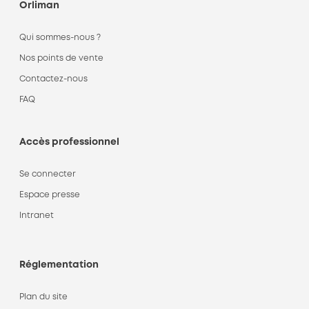
Orliman
Qui sommes-nous ?
Nos points de vente
Contactez-nous
FAQ
Accès professionnel
Se connecter
Espace presse
Intranet
Réglementation
Plan du site