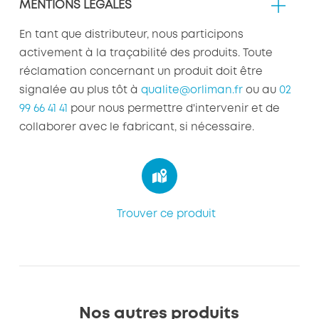
MENTIONS LÉGALES
En tant que distributeur, nous participons
activement à la traçabilité des produits. Toute
réclamation concernant un produit doit être
signalée au plus tôt à
qualite@orliman.fr
ou au
02
99 66 41 41
pour nous permettre d'intervenir et de
collaborer avec le fabricant, si nécessaire.
Trouver ce produit
Nos autres produits