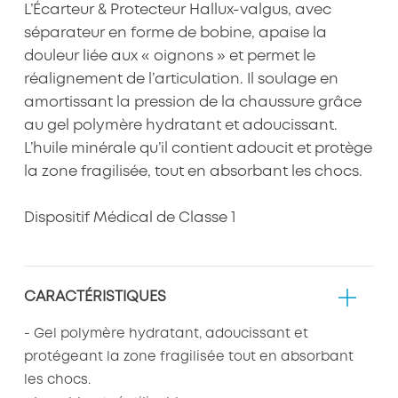
L’Écarteur & Protecteur Hallux-valgus, avec
séparateur en forme de bobine, apaise la
douleur liée aux « oignons » et permet le
réalignement de l’articulation. Il soulage en
amortissant la pression de la chaussure grâce
au gel polymère hydratant et adoucissant.
L’huile minérale qu’il contient adoucit et protège
la zone fragilisée, tout en absorbant les chocs.
Dispositif Médical de Classe 1
CARACTÉRISTIQUES
- Gel polymère hydratant, adoucissant et
protégeant la zone fragilisée tout en absorbant
les chocs.