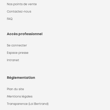
Nos points de vente
Contactez-nous
FAQ
Accès professionnel
Se connecter
Espace presse
Intranet
Réglementation
Plan du site
Mentions légales
Transparence (Loi Bertrand)