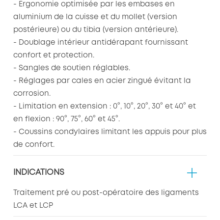
- Ergonomie optimisée par les embases en
aluminium de la cuisse et du mollet (version
postérieure) ou du tibia (version antérieure).
- Doublage intérieur antidérapant fournissant
confort et protection.
- Sangles de soutien réglables.
- Réglages par cales en acier zingué évitant la
corrosion.
- Limitation en extension : 0°, 10°, 20°, 30° et 40° et
en flexion : 90°, 75°, 60° et 45°.
- Coussins condylaires limitant les appuis pour plus
de confort.
INDICATIONS
Traitement pré ou post-opératoire des ligaments
LCA et LCP