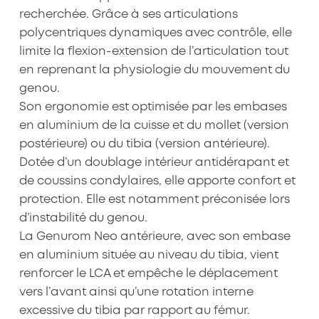
recherchée. Grâce à ses articulations
polycentriques dynamiques avec contrôle, elle
limite la flexion-extension de l’articulation tout
en reprenant la physiologie du mouvement du
genou.
Son ergonomie est optimisée par les embases
en aluminium de la cuisse et du mollet (version
postérieure) ou du tibia (version antérieure).
Dotée d’un doublage intérieur antidérapant et
de coussins condylaires, elle apporte confort et
protection. Elle est notamment préconisée lors
d’instabilité du genou.
La Genurom Neo antérieure, avec son embase
en aluminium située au niveau du tibia, vient
renforcer le LCA et empêche le déplacement
vers l’avant ainsi qu’une rotation interne
excessive du tibia par rapport au fémur.