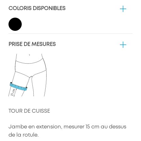
COLORIS DISPONIBLES
PRISE DE MESURES
TOUR DE CUISSE
Jambe en extension, mesurer 15 cm au dessus
de la rotule.