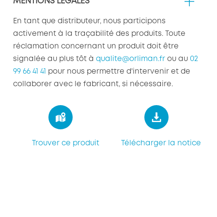
MENTIONS LÉGALES
En tant que distributeur, nous participons
activement à la traçabilité des produits. Toute
réclamation concernant un produit doit être
signalée au plus tôt à
qualite@orliman.fr
ou au
02
99 66 41 41
pour nous permettre d'intervenir et de
collaborer avec le fabricant, si nécessaire.
Trouver ce produit
Télécharger la notice