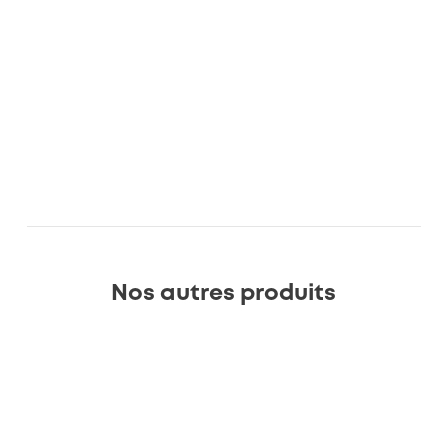
Nos autres produits