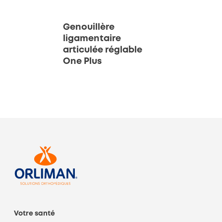
Genouillère
ligamentaire
articulée réglable
One Plus
Votre santé