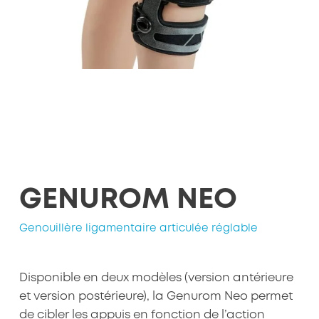
GENUROM NEO
Genouillère ligamentaire articulée réglable
Disponible en deux modèles (version antérieure
et version postérieure), la Genurom Neo permet
de cibler les appuis en fonction de l’action