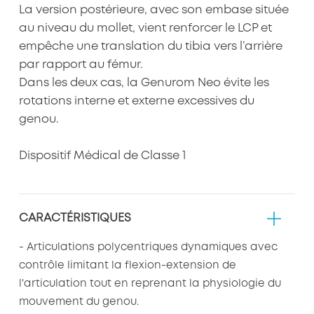
La version postérieure, avec son embase située
au niveau du mollet, vient renforcer le LCP et
empêche une translation du tibia vers l’arrière
par rapport au fémur.
Dans les deux cas, la Genurom Neo évite les
rotations interne et externe excessives du
genou.
Dispositif Médical de Classe 1
CARACTÉRISTIQUES
- Articulations polycentriques dynamiques avec
contrôle limitant la flexion-extension de
l'articulation tout en reprenant la physiologie du
mouvement du genou.