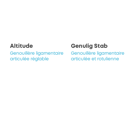
Altitude
Genulig Stab
Genouillère ligamentaire
Genouillère ligamentaire
articulée réglable
articulée et rotulienne