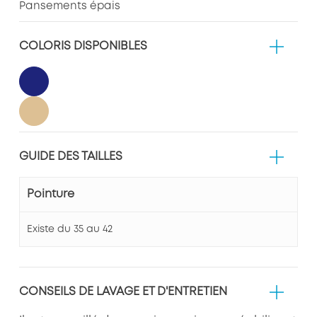
Pansements épais
COLORIS DISPONIBLES
GUIDE DES TAILLES
Pointure
Existe du 35 au 42
CONSEILS DE LAVAGE ET D'ENTRETIEN