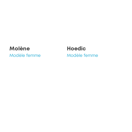
Molène
Hoedic
Modèle femme
Modèle femme