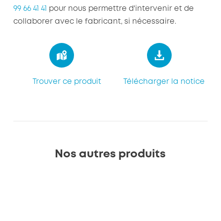
99 66 41 41
pour nous permettre d'intervenir et de
collaborer avec le fabricant, si nécessaire.
Trouver ce produit
Télécharger la notice
Nos autres produits