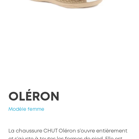
OLÉRON
Modèle femme
La chaussure CHUT Oléron s’ouvre entièrement