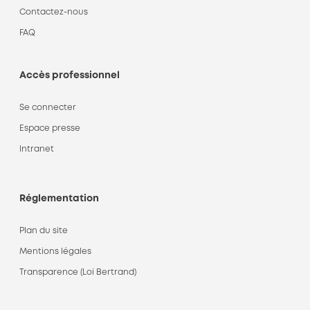
Contactez-nous
FAQ
Accès professionnel
Se connecter
Espace presse
Intranet
Réglementation
Plan du site
Mentions légales
Transparence (Loi Bertrand)