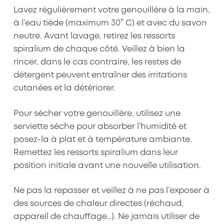
Lavez régulièrement votre genouillère à la main,
à l’eau tiède (maximum 30° C) et avec du savon
neutre. Avant lavage, retirez les ressorts
spiralium de chaque côté. Veillez à bien la
rincer, dans le cas contraire, les restes de
détergent peuvent entraîner des irritations
cutanées et la détériorer.
Pour sécher votre genouillère, utilisez une
serviette sèche pour absorber l’humidité et
posez-la à plat et à température ambiante.
Remettez les ressorts spiralium dans leur
position initiale avant une nouvelle utilisation.
Ne pas la repasser et veillez à ne pas l’exposer à
des sources de chaleur directes (réchaud,
appareil de chauffage…). Ne jamais utiliser de