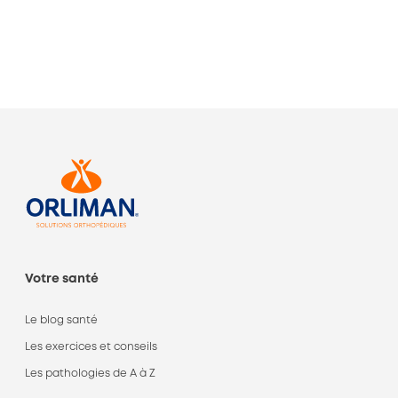
Votre santé
Le blog santé
Les exercices et conseils
Les pathologies de A à Z