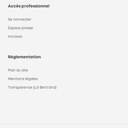
Accès professionnel
Se connecter
Espace presse
Intranet
Réglementation
Plan du site
Mentions légales
Transparence (Loi Bertrand)