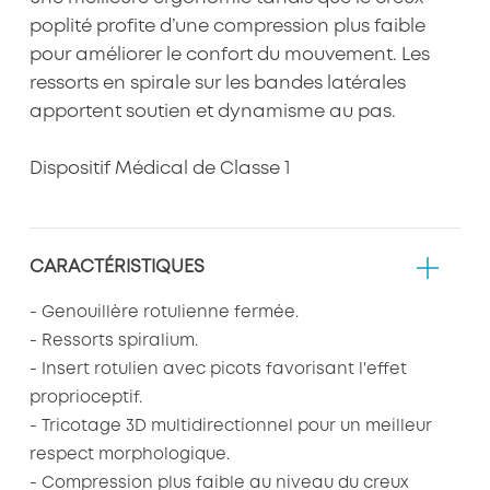
poplité profite d’une compression plus faible
pour améliorer le confort du mouvement. Les
ressorts en spirale sur les bandes latérales
apportent soutien et dynamisme au pas.
Dispositif Médical de Classe 1
CARACTÉRISTIQUES
- Genouillère rotulienne fermée.
- Ressorts spiralium.
- Insert rotulien avec picots favorisant l'effet
proprioceptif.
- Tricotage 3D multidirectionnel pour un meilleur
respect morphologique.
- Compression plus faible au niveau du creux