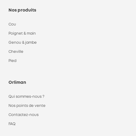
Nos produits
Cou
Poignet & main
Genou & jambe
Cheville
Pied
Orliman
Qui sommes-nous ?
Nos points de vente
Contactez-nous
FAQ