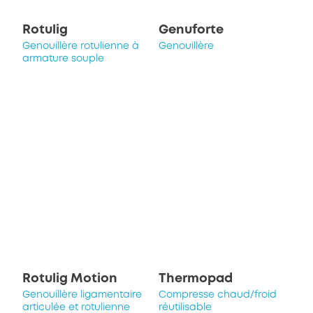
Rotulig
Genuforte
Genouillère rotulienne à
Genouillère
armature souple
Rotulig Motion
Thermopad
Genouillère ligamentaire
Compresse chaud/froid
articulée et rotulienne
réutilisable