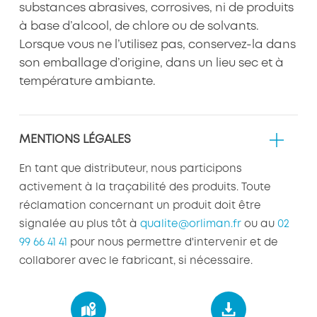
substances abrasives, corrosives, ni de produits
à base d’alcool, de chlore ou de solvants.
Lorsque vous ne l’utilisez pas, conservez-la dans
son emballage d’origine, dans un lieu sec et à
température ambiante.
MENTIONS LÉGALES
En tant que distributeur, nous participons
activement à la traçabilité des produits. Toute
réclamation concernant un produit doit être
signalée au plus tôt à
qualite@orliman.fr
ou au
02
99 66 41 41
pour nous permettre d'intervenir et de
collaborer avec le fabricant, si nécessaire.