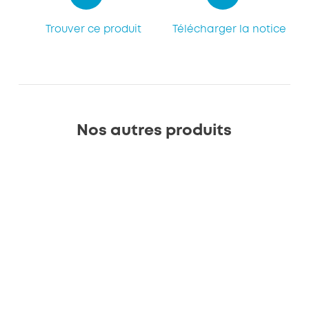
Trouver ce produit
Télécharger la notice
Nos autres produits