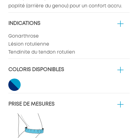
poplité (arrière du genou) pour un confort accru.
INDICATIONS
Gonarthrose
Lésion rotulienne
Tendinite du tendon rotulien
COLORIS DISPONIBLES
PRISE DE MESURES