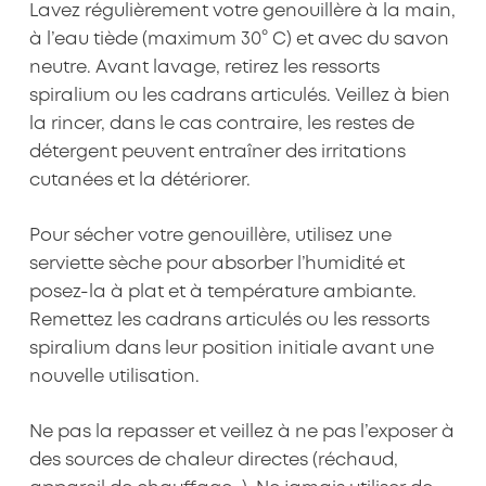
Lavez régulièrement votre genouillère à la main,
à l’eau tiède (maximum 30° C) et avec du savon
neutre. Avant lavage, retirez les ressorts
spiralium ou les cadrans articulés. Veillez à bien
la rincer, dans le cas contraire, les restes de
détergent peuvent entraîner des irritations
cutanées et la détériorer.
Pour sécher votre genouillère, utilisez une
serviette sèche pour absorber l’humidité et
posez-la à plat et à température ambiante.
Remettez les cadrans articulés ou les ressorts
spiralium dans leur position initiale avant une
nouvelle utilisation.
Ne pas la repasser et veillez à ne pas l’exposer à
des sources de chaleur directes (réchaud,