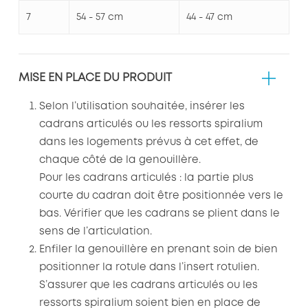
7
54 - 57 cm
44 - 47 cm
MISE EN PLACE DU PRODUIT
Selon l’utilisation souhaitée, insérer les
cadrans articulés ou les ressorts spiralium
dans les logements prévus à cet effet, de
chaque côté de la genouillère.
Pour les cadrans articulés : la partie plus
courte du cadran doit être positionnée vers le
bas. Vérifier que les cadrans se plient dans le
sens de l’articulation.
Enfiler la genouillère en prenant soin de bien
positionner la rotule dans l’insert rotulien.
S’assurer que les cadrans articulés ou les
ressorts spiralium soient bien en place de