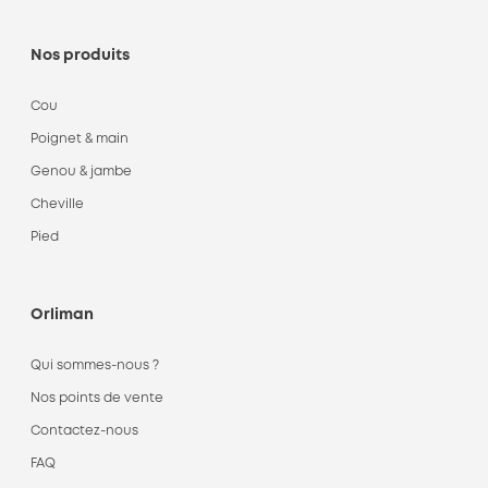
Nos produits
Cou
Poignet & main
Genou & jambe
Cheville
Pied
Orliman
Qui sommes-nous ?
Nos points de vente
Contactez-nous
FAQ