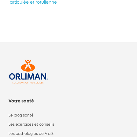
articulée et rotulienne
Votre santé
Le blog santé
Les exercices et conseils
Les pathologies de A à Z