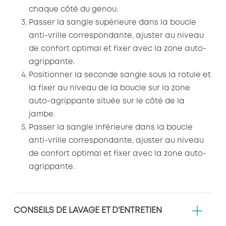
chaque côté du genou.
Passer la sangle supérieure dans la boucle
anti-vrille correspondante, ajuster au niveau
de confort optimal et fixer avec la zone auto-
agrippante.
Positionner la seconde sangle sous la rotule et
la fixer au niveau de la boucle sur la zone
auto-agrippante située sur le côté de la
jambe.
Passer la sangle inférieure dans la boucle
anti-vrille correspondante, ajuster au niveau
de confort optimal et fixer avec la zone auto-
agrippante.
CONSEILS DE LAVAGE ET D'ENTRETIEN