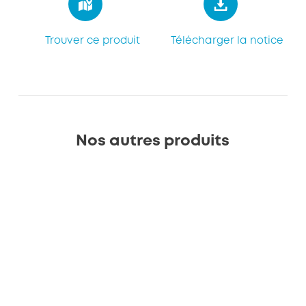
Trouver ce produit
Télécharger la notice
Nos autres produits