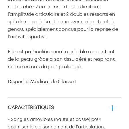
recherché : 2 cadrans articulés limitant
l’amplitude articulaire et 2 doubles ressorts en
spirale reproduisant le mouvement naturel du
genou, spécialement conçus pour la reprise de
l’activité sportive.
Elle est particulièrement agréable au contact
de la peau grâce à son tissu aéré et respirant,
même en cas de port prolongé.
Dispositif Médical de Classe 1
CARACTÉRISTIQUES
- Sangles amovibles (haute et basse) pour
optimiser le cloisonnement de l'articulation.