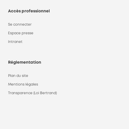
Accès professionnel
Se connecter
Espace presse
Intranet
Réglementation
Plan du site
Mentions légales
Transparence (Loi Bertrand)