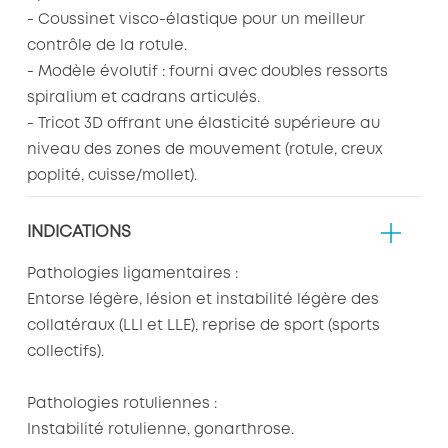
- Coussinet visco-élastique pour un meilleur
contrôle de la rotule.
- Modèle évolutif : fourni avec doubles ressorts
spiralium et cadrans articulés.
- Tricot 3D offrant une élasticité supérieure au
niveau des zones de mouvement (rotule, creux
poplité, cuisse/mollet).
INDICATIONS
Pathologies ligamentaires :
Entorse légère, lésion et instabilité légère des
collatéraux (LLI et LLE), reprise de sport (sports
collectifs).
Pathologies rotuliennes :
Instabilité rotulienne, gonarthrose.