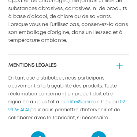
appareil de chauffage…). Ne jamais utiliser de
substances abrasives, corrosives, ni de produits
à base d’alcool, de chlore ou de solvants.
Lorsque vous ne l’utilisez pas, conservez-la dans
son emballage d’origine, dans un lieu sec et à
température ambiante.
MENTIONS LÉGALES
En tant que distributeur, nous participons
activement à la traçabilité des produits. Toute
réclamation concernant un produit doit être
signalée au plus tôt à
qualite@orliman.fr
ou au
02
99 66 41 41
pour nous permettre d'intervenir et de
collaborer avec le fabricant, si nécessaire.