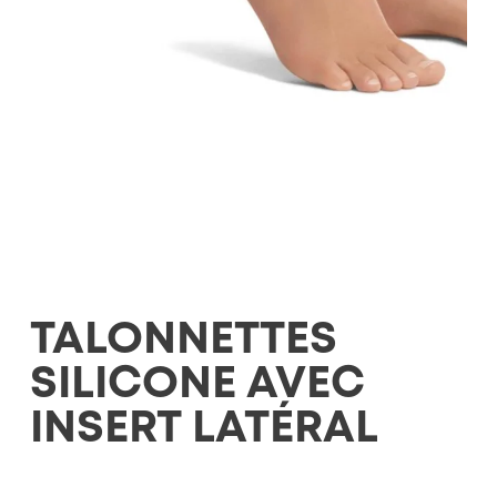
TALONNETTES
SILICONE AVEC
INSERT LATÉRAL