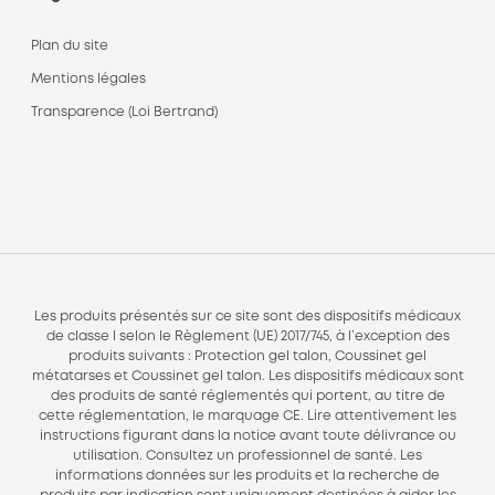
Plan du site
Mentions légales
Transparence (Loi Bertrand)
Les produits présentés sur ce site sont des dispositifs médicaux
de classe I selon le Règlement (UE) 2017/745, à l’exception des
produits suivants : Protection gel talon, Coussinet gel
métatarses et Coussinet gel talon. Les dispositifs médicaux sont
des produits de santé réglementés qui portent, au titre de
cette réglementation, le marquage CE. Lire attentivement les
instructions figurant dans la notice avant toute délivrance ou
utilisation. Consultez un professionnel de santé. Les
informations données sur les produits et la recherche de