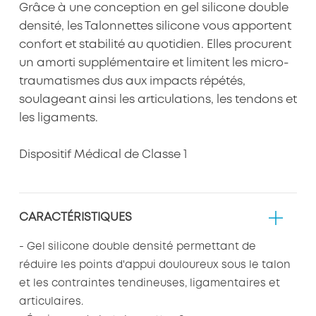
Grâce à une conception en gel silicone double
densité, les Talonnettes silicone vous apportent
confort et stabilité au quotidien. Elles procurent
un amorti supplémentaire et limitent les micro-
traumatismes dus aux impacts répétés,
soulageant ainsi les articulations, les tendons et
les ligaments.
Dispositif Médical de Classe 1
CARACTÉRISTIQUES
- Gel silicone double densité permettant de
réduire les points d'appui douloureux sous le talon
et les contraintes tendineuses, ligamentaires et
articulaires.