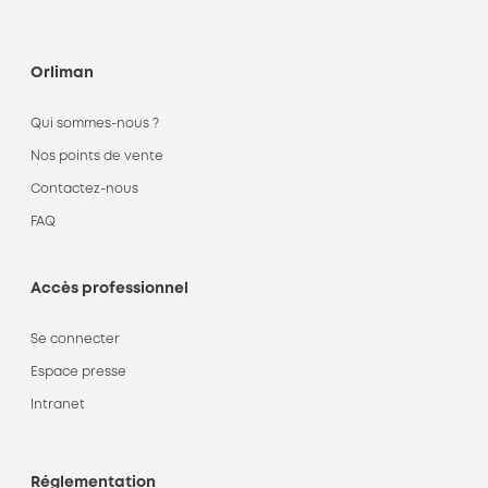
Orliman
Qui sommes-nous ?
Nos points de vente
Contactez-nous
FAQ
Accès professionnel
Se connecter
Espace presse
Intranet
Réglementation