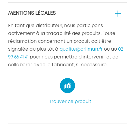
MENTIONS LÉGALES
En tant que distributeur, nous participons
activement à la traçabilité des produits. Toute
réclamation concernant un produit doit être
signalée au plus tôt à
qualite@orliman.fr
ou au
02
99 66 41 41
pour nous permettre d'intervenir et de
collaborer avec le fabricant, si nécessaire.
Trouver ce produit