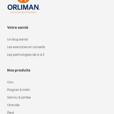
Votre santé
Le blog santé
Les exercices et conseils
Les pathologies de A à Z
Nos produits
Cou
Poignet & main
Genou & jambe
Cheville
Pied