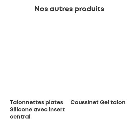
Nos autres produits
Talonnettes plates
Coussinet Gel talon
Silicone avec insert
central