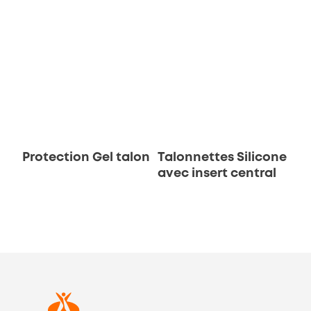
Protection Gel talon
Talonnettes Silicone
avec insert central