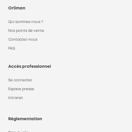
Orliman
Qui sommes-nous ?
Nos points de vente
Contactez-nous
FAQ
Accès professionnel
Se connecter
Espace presse
Intranet
Réglementation