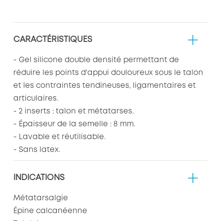
CARACTÉRISTIQUES
- Gel silicone double densité permettant de
réduire les points d'appui douloureux sous le talon
et les contraintes tendineuses, ligamentaires et
articulaires.
- 2 inserts : talon et métatarses.
- Épaisseur de la semelle : 8 mm.
- Lavable et réutilisable.
- Sans latex.
INDICATIONS
Métatarsalgie
Épine calcanéenne