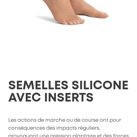
SEMELLES SILICONE
AVEC INSERTS
Les actions de marche ou de course ont pour
conséquences des impacts réguliers,
provoquant une pression plantaire et des forces