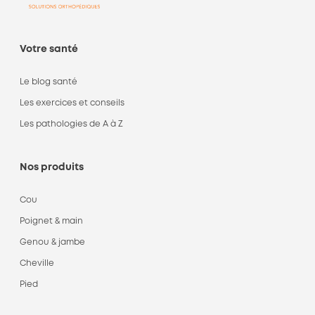
Votre santé
Le blog santé
Les exercices et conseils
Les pathologies de A à Z
Nos produits
Cou
Poignet & main
Genou & jambe
Cheville
Pied