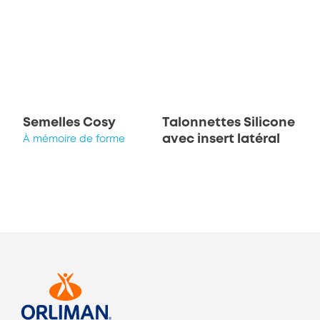
Semelles Cosy
Talonnettes Silicone
avec insert latéral
À mémoire de forme