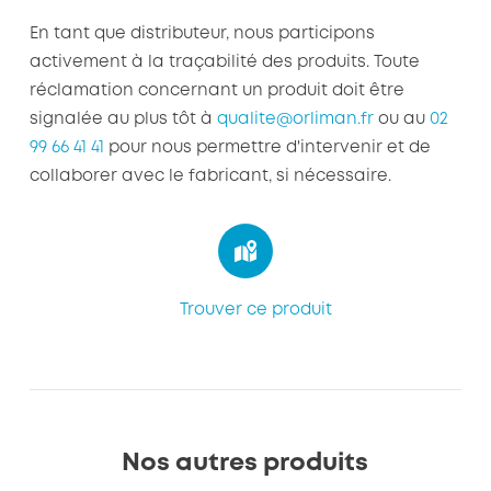
En tant que distributeur, nous participons
activement à la traçabilité des produits. Toute
réclamation concernant un produit doit être
signalée au plus tôt à
qualite@orliman.fr
ou au
02
99 66 41 41
pour nous permettre d'intervenir et de
collaborer avec le fabricant, si nécessaire.
Trouver ce produit
Nos autres produits