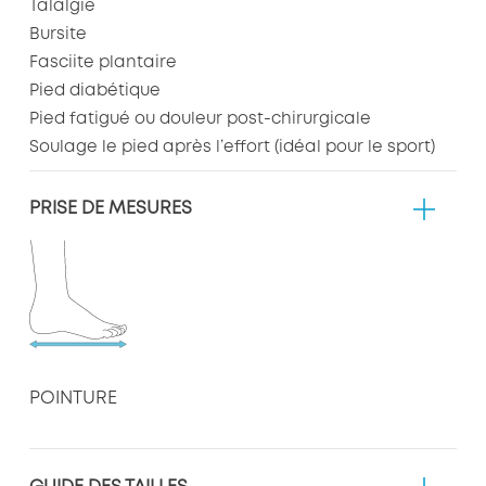
Talalgie
Bursite
Fasciite plantaire
Pied diabétique
Pied fatigué ou douleur post-chirurgicale
Soulage le pied après l’effort (idéal pour le sport)
PRISE DE MESURES
POINTURE