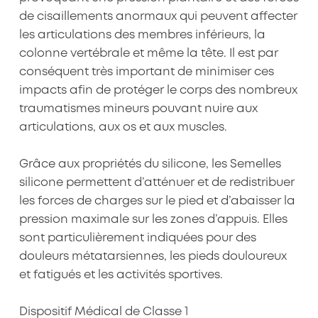
de cisaillements anormaux qui peuvent affecter
les articulations des membres inférieurs, la
colonne vertébrale et même la tête. Il est par
conséquent très important de minimiser ces
impacts afin de protéger le corps des nombreux
traumatismes mineurs pouvant nuire aux
articulations, aux os et aux muscles.
Grâce aux propriétés du silicone, les Semelles
silicone permettent d’atténuer et de redistribuer
les forces de charges sur le pied et d’abaisser la
pression maximale sur les zones d’appuis. Elles
sont particulièrement indiquées pour des
douleurs métatarsiennes, les pieds douloureux
et fatigués et les activités sportives.
Dispositif Médical de Classe 1