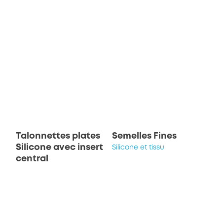
Talonnettes plates
Semelles Fines
Silicone avec insert
Silicone et tissu
central