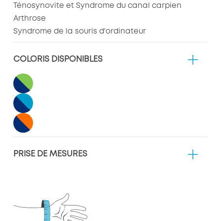
Ténosynovite et Syndrome du canal carpien
Arthrose
Syndrome de la souris d'ordinateur
COLORIS DISPONIBLES
PRISE DE MESURES