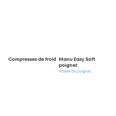
Compresses de froid
Manu Easy Soft
poignet
Attelle de poignet