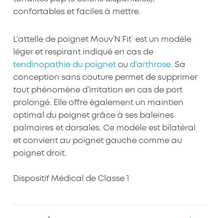
confortables et faciles à mettre.
®
L’attelle de poignet Mouv’N Fit
est un modèle
léger et respirant indiqué en cas de
tendinopathie du poignet
ou
d’arthrose
. Sa
conception sans couture permet de supprimer
tout phénomène d’irritation en cas de port
prolongé. Elle offre également un maintien
optimal du poignet grâce à ses baleines
palmaires et dorsales. Ce modèle est bilatéral
et convient au poignet gauche comme au
poignet droit.
Dispositif Médical de Classe 1