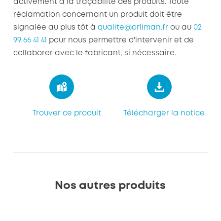
activement à la traçabilité des produits. Toute
réclamation concernant un produit doit être
signalée au plus tôt à
qualite@orliman.fr
ou au
02
99 66 41 41
pour nous permettre d'intervenir et de
collaborer avec le fabricant, si nécessaire.
Trouver ce produit
Télécharger la notice
Nos autres produits