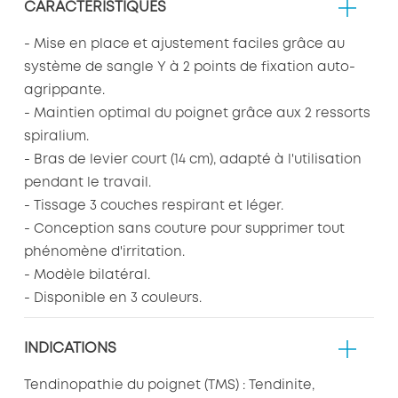
CARACTÉRISTIQUES
- Mise en place et ajustement faciles grâce au
système de sangle Y à 2 points de fixation auto-
agrippante.
- Maintien optimal du poignet grâce aux 2 ressorts
spiralium.
- Bras de levier court (14 cm), adapté à l'utilisation
pendant le travail.
- Tissage 3 couches respirant et léger.
- Conception sans couture pour supprimer tout
phénomène d'irritation.
- Modèle bilatéral.
- Disponible en 3 couleurs.
INDICATIONS
Tendinopathie du poignet (TMS) : Tendinite,