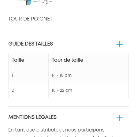
TOUR DE POIGNET
GUIDE DES TAILLES
Taille
Tour de taille
1
14 - 18 cm
2
18 - 22 cm
MENTIONS LÉGALES
En tant que distributeur, nous participons