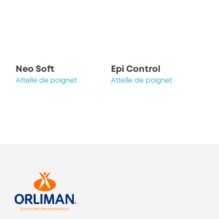
Neo Soft
Epi Control
Attelle de poignet
Attelle de poignet