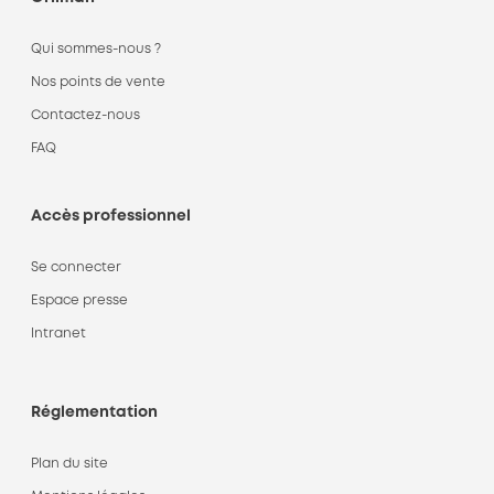
Qui sommes-nous ?
Nos points de vente
Contactez-nous
FAQ
Accès professionnel
Se connecter
Espace presse
Intranet
Réglementation
Plan du site