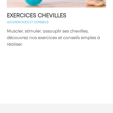
EXERCICES CHEVILLES
LES EXERCICES ET CONSEILS
Muscler, stimuler, assouplir ses chevilles,
découvrez nos exercices et conseils simples à
réaliser.