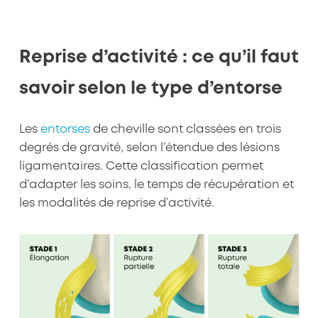
Reprise d’activité : ce qu’il faut
savoir selon le type d’entorse
Les
entorses
de cheville sont classées en trois
degrés de gravité, selon l’étendue des lésions
ligamentaires. Cette classification permet
d’adapter les soins, le temps de récupération et
les modalités de reprise d’activité.