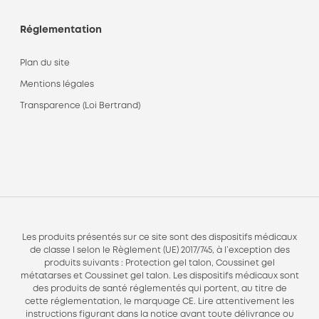
Réglementation
Plan du site
Mentions légales
Transparence (Loi Bertrand)
Les produits présentés sur ce site sont des dispositifs médicaux
de classe I selon le Règlement (UE) 2017/745, à l’exception des
produits suivants : Protection gel talon, Coussinet gel
métatarses et Coussinet gel talon. Les dispositifs médicaux sont
des produits de santé réglementés qui portent, au titre de
cette réglementation, le marquage CE. Lire attentivement les
instructions figurant dans la notice avant toute délivrance ou