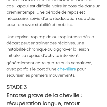
enflée, parfois avec un hématome. Dans ce
cas, l’appui est difficile, voire impossible dans un
premier temps. Une période de repos est
nécessaire, suivie d’une rééducation adaptée
pour retrouver stabilité et mobilité.
Une reprise trop rapide ou trop intense dès le
départ peut entraîner des récidives, une
instabilité chronique ou aggraver la lésion
initiale. La reprise d’activité intervient
2
généralement entre quatre et six semaines
,
avec parfois le port d’une
chevillère
pour
sécuriser les premiers mouvements.
STADE 3
Entorse grave de la cheville :
récupération longue, retour