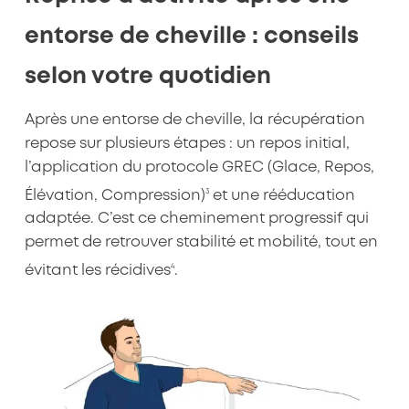
entorse de cheville : conseils
selon votre quotidien
Après une entorse de cheville, la récupération
repose sur plusieurs étapes : un repos initial,
l’application du protocole GREC (Glace, Repos,
3
Élévation, Compression)
et une rééducation
adaptée. C’est ce cheminement progressif qui
permet de retrouver stabilité et mobilité, tout en
4
évitant les récidives
.