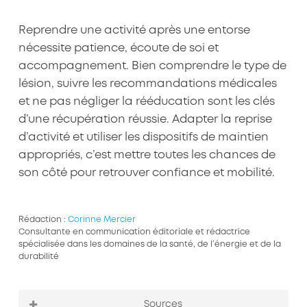
Reprendre une activité après une entorse
nécessite patience, écoute de soi et
accompagnement. Bien comprendre le type de
lésion, suivre les recommandations médicales
et ne pas négliger la rééducation sont les clés
d’une récupération réussie. Adapter la reprise
d’activité et utiliser les dispositifs de maintien
appropriés, c’est mettre toutes les chances de
son côté pour retrouver confiance et mobilité.
Rédaction :
Corinne Mercier
Consultante en communication éditoriale et rédactrice
spécialisée dans les domaines de la santé, de l’énergie et de la
durabilité
Sources