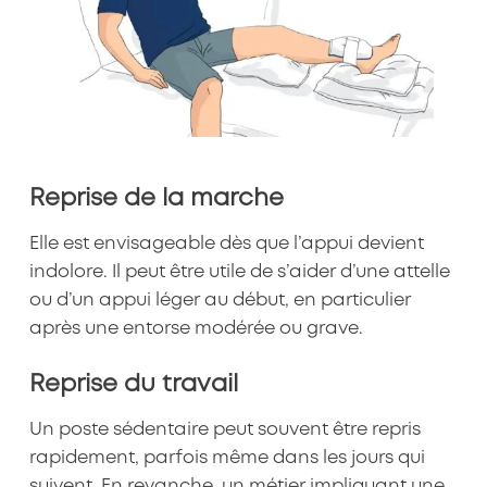
Reprise de la marche
Elle est envisageable dès que l’appui devient
indolore. Il peut être utile de s’aider d’une attelle
ou d’un appui léger au début, en particulier
après une entorse modérée ou grave.
Reprise du travail
Un poste sédentaire peut souvent être repris
rapidement, parfois même dans les jours qui
suivent. En revanche, un métier impliquant une