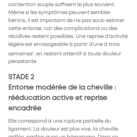
contention souple suffisent le plus souvent.
Même si les symptômes peuvent sembler
bénins, il est important de ne pas sous-estimer
cette entorse, car des complications ou des
récidives restent possibles. Une reprise d’activité
légère est envisageable à partir d’une à trois
2
semaines
, en restant attentif à toute douleur
persistante.
STADE 2
Entorse modérée de la cheville :
rééducation active et reprise
encadrée
Elle correspond à une rupture partielle du
ligament. La douleur est plus vive, la cheville