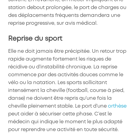
station debout prolongée, le port de charges ou
des déplacements fréquents demandera une
reprise progressive, sur avis médical.
Reprise du sport
Elle ne doit jamais être précipitée. Un retour trop
rapide augmente fortement les risques de
récidive ou d’instabilité chronique. La reprise
commence par des activités douces comme le
vélo ou la natation. Les sports sollicitant
intensément la cheville (football, course à pied,
danse) ne doivent être repris qu’une fois la
cheville pleinement stable. Le port d’une
orthèse
peut aider à sécuriser cette phase. C’est le
médecin qui indique le moment le plus adapté
pour reprendre une activité en toute sécurité.