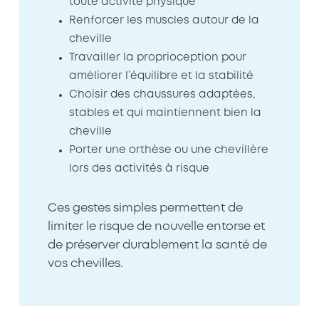
toute activité physique
Renforcer les muscles autour de la
cheville
Travailler la proprioception pour
améliorer l’équilibre et la stabilité
Choisir des chaussures adaptées,
stables et qui maintiennent bien la
cheville
Porter une orthèse ou une chevillère
lors des activités à risque
Ces gestes simples permettent de
limiter le risque de nouvelle entorse et
de préserver durablement la santé de
vos chevilles.