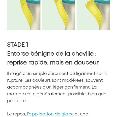
STADE 1
Entorse bénigne de la cheville :
reprise rapide, mais en douceur
Il s’agit d’un simple étirement du ligament sans
rupture. Les douleurs sont modérées, souvent
accompagnées d’un léger gonflement. La
marche reste généralement possible, bien que
gênante.
Le repos,
l’application de glace
et une