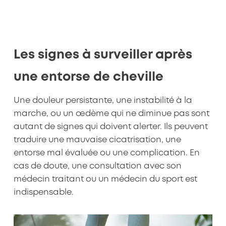
Les signes à surveiller après
une entorse de cheville
Une douleur persistante, une instabilité à la
marche, ou un œdème qui ne diminue pas sont
autant de signes qui doivent alerter. Ils peuvent
traduire une mauvaise cicatrisation, une
entorse mal évaluée ou une complication. En
cas de doute, une consultation avec son
médecin traitant ou un médecin du sport est
indispensable.