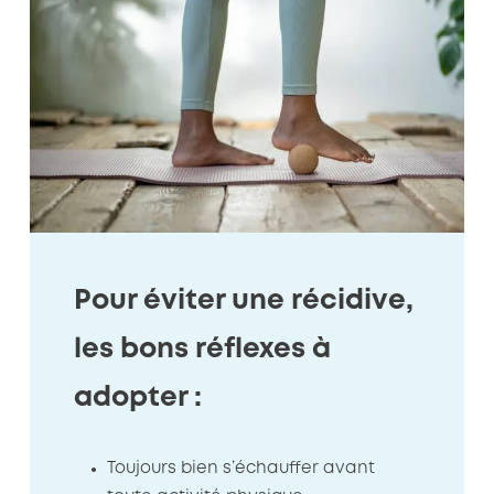
Pour éviter une récidive,
les bons réflexes à
adopter :
Toujours bien s’échauffer avant