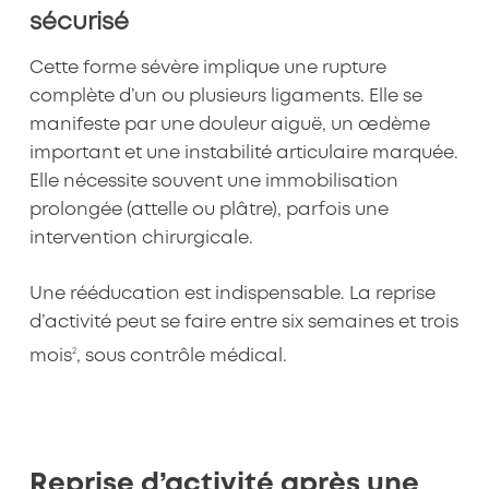
sécurisé
Cette forme sévère implique une rupture
complète d’un ou plusieurs ligaments. Elle se
manifeste par une douleur aiguë, un œdème
important et une instabilité articulaire marquée.
Elle nécessite souvent une immobilisation
prolongée (attelle ou plâtre), parfois une
intervention chirurgicale.
Une rééducation est indispensable. La reprise
d’activité peut se faire entre six semaines et trois
2
mois
, sous contrôle médical.
Reprise d’activité après une