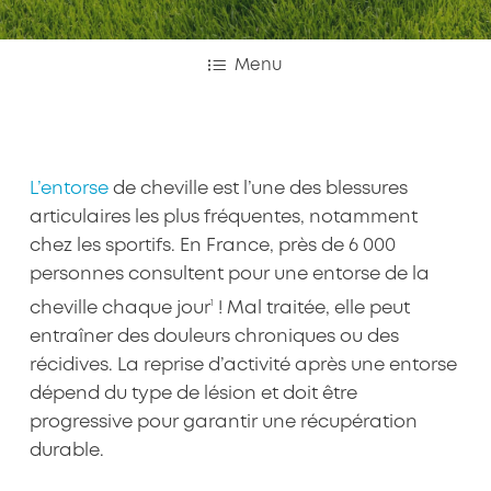
Menu
L’entorse
de cheville est l’une des blessures
articulaires les plus fréquentes, notamment
chez les sportifs. En France, près de 6 000
personnes consultent pour une entorse de la
1
cheville chaque jour
! Mal traitée, elle peut
entraîner des douleurs chroniques ou des
récidives. La reprise d’activité après une entorse
dépend du type de lésion et doit être
progressive pour garantir une récupération
durable.