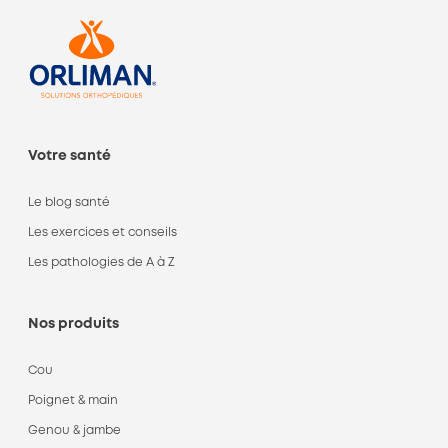
Votre santé
Le blog santé
Les exercices et conseils
Les pathologies de A à Z
Nos produits
Cou
Poignet & main
Genou & jambe