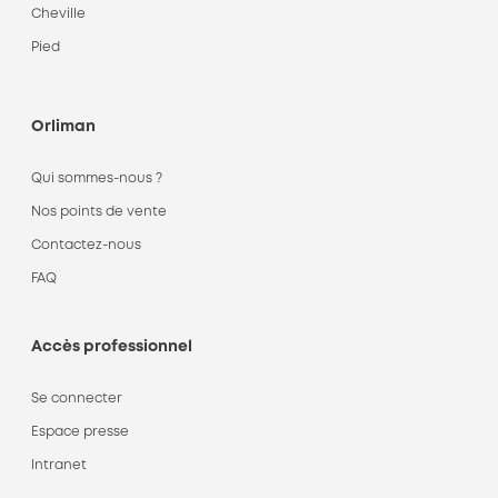
Cheville
Pied
Orliman
Qui sommes-nous ?
Nos points de vente
Contactez-nous
FAQ
Accès professionnel
Se connecter
Espace presse
Intranet