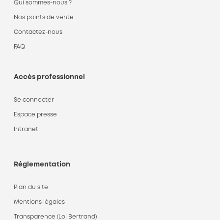
Qui sommes-nous ?
Nos points de vente
Contactez-nous
FAQ
Accès professionnel
Se connecter
Espace presse
Intranet
Réglementation
Plan du site
Mentions légales
Transparence (Loi Bertrand)