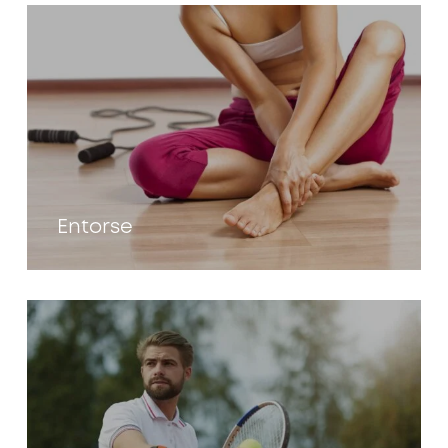
Entorse